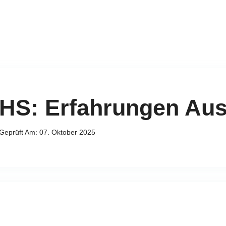
HS: Erfahrungen Aus
h Geprüft Am: 07. Oktober 2025