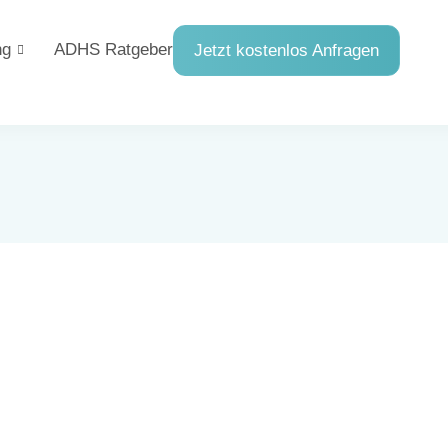
ng
ADHS Ratgeber
Jetzt kostenlos Anfragen