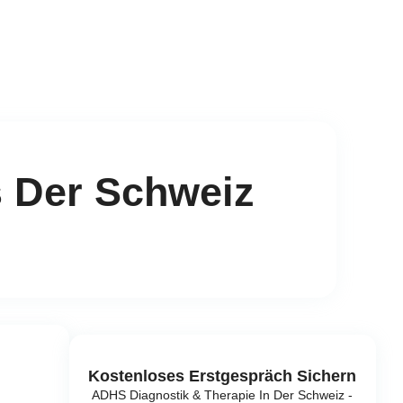
 Der Schweiz
Kostenloses Erstgespräch Sichern
ADHS Diagnostik & Therapie In Der Schweiz -