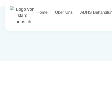
Home
Über Uns
ADHS Behandlu