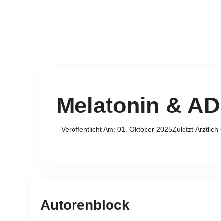
Melatonin & AD
Veröffentlicht Am: 01. Oktober 2025
Zuletzt Ärztlic
Autorenblock