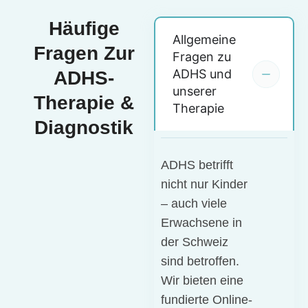
Häufige
Allgemeine
Fragen Zur
Fragen zu
ADHS und
ADHS-
unserer
Therapie &
Therapie
Diagnostik
ADHS betrifft
nicht nur Kinder
– auch viele
Erwachsene in
der Schweiz
sind betroffen.
Wir bieten eine
fundierte Online-