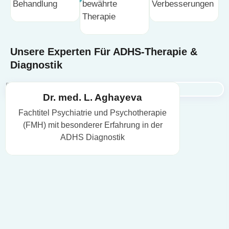
Behandlung
bewährte
Verbesserungen
Therapie
Unsere Experten Für ADHS-Therapie &
Diagnostik
Dr. med. L. Aghayeva
Fachtitel Psychiatrie und Psychotherapie
(FMH) mit besonderer Erfahrung in der
ADHS Diagnostik