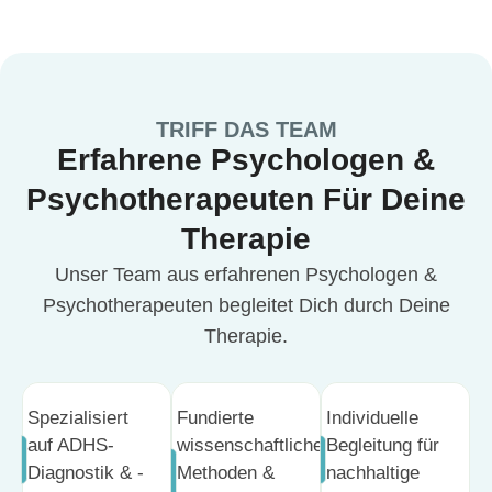
TRIFF DAS TEAM
Erfahrene Psychologen &
Psychotherapeuten Für Deine
Therapie
Unser Team aus erfahrenen Psychologen &
Psychotherapeuten begleitet Dich durch Deine
Therapie.
Spezialisiert
Fundierte
Individuelle
auf ADHS-
wissenschaftliche
Begleitung für
Diagnostik & -
Methoden &
nachhaltige