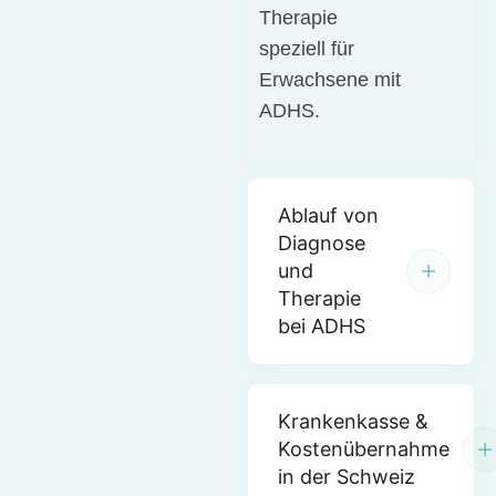
Therapie
speziell für
Erwachsene mit
ADHS.
Ablauf von
Diagnose
und
Therapie
bei ADHS
Krankenkasse &
Kostenübernahme
in der Schweiz