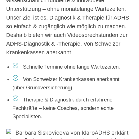
wissenschaftlich fundierte & individuelle
Unterstützung – ohne monatelange Wartezeiten.
Unser Ziel ist es, Diagnostik & Therapie für ADHS
so einfach & zugänglich wie möglich zu machen.
Deshalb bieten wir auch Videosprechstunden zur
ADHS-Diagnostik & -Therapie. V
on Schweizer
Krankenkassen anerkannt.
Schnelle Termine ohne lange Wartezeiten.
Von Schweizer Krankenkassen anerkannt
(über Grundversicherung).
Therapie & Diagnostik durch erfahrene
Fachkräfte – keine Coaches, sondern echte
Spezialisten.