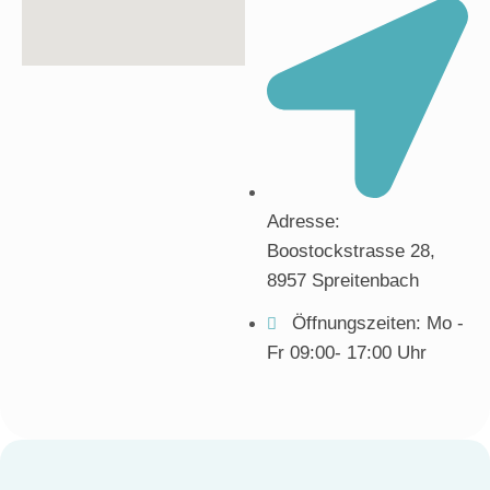
Adresse:
Boostockstrasse 28,
8957 Spreitenbach
Öffnungszeiten: Mo -
Fr 09:00- 17:00 Uhr