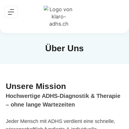
Über Uns
Unsere Mission
Hochwertige ADHS-Diagnostik & Therapie
– ohne lange Wartezeiten
Jeder Mensch mit ADHS verdient eine schnelle,