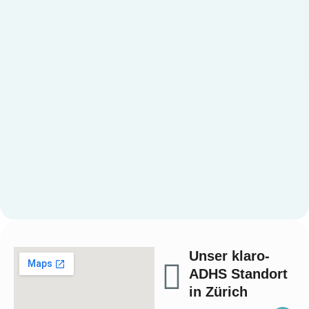
Unser klaro-
ADHS Standort
in Zürich