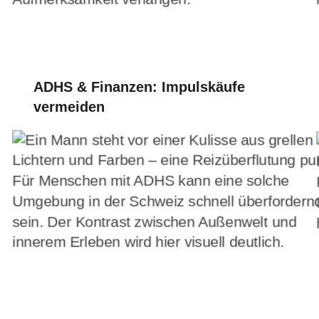
ADHS & Finanzen: Impulskäufe
vermeiden