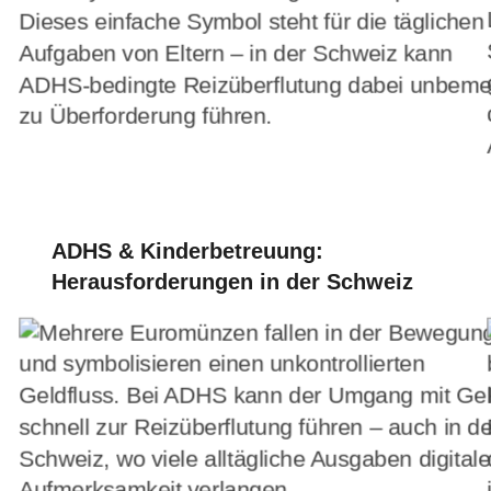
ADHS & Kinderbetreuung:
Herausforderungen in der Schweiz