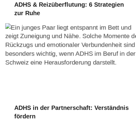
ADHS & Reizüberflutung: 6 Strategien
zur Ruhe
ADHS in der Partnerschaft: Verständnis
fördern