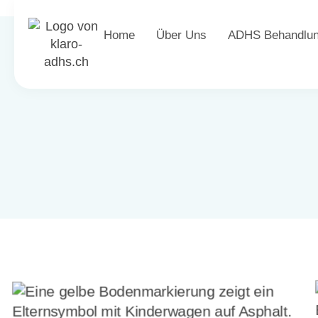
Home
Über Uns
ADHS Behandlu