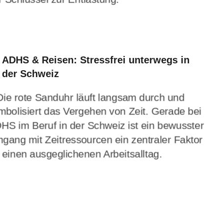
ADHS & Reisen: Stressfrei unterwegs in
der Schweiz