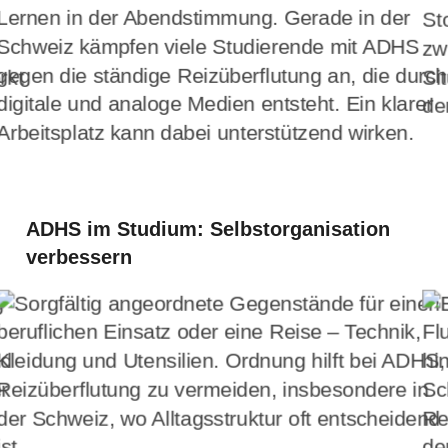
ADHS im Studium: Selbstorganisation
verbessern