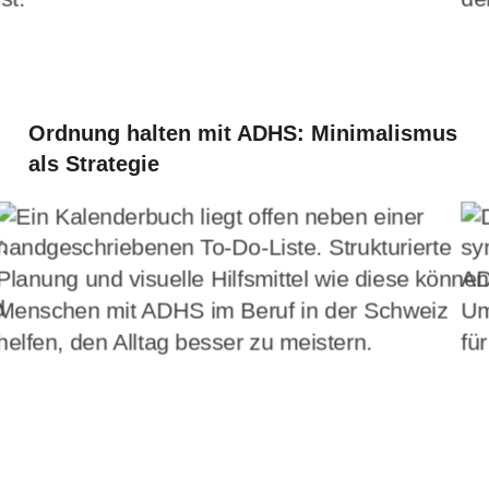
Ordnung halten mit ADHS: Minimalismus
als Strategie