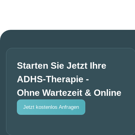
Starten Sie Jetzt Ihre
ADHS-Therapie -
Ohne Wartezeit & Online
Jetzt kostenlos Anfragen