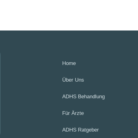
Home
Über Uns
ADHS Behandlung
Für Ärzte
ADHS Ratgeber