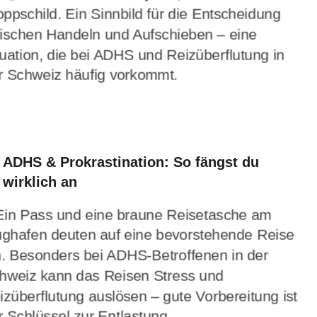
ADHS & Prokrastination: So fängst du
wirklich an