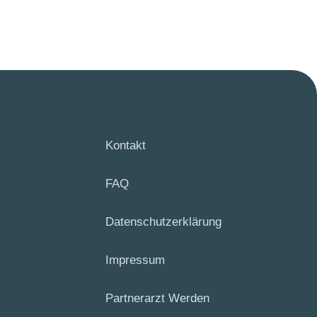
Kontakt
FAQ
Datenschutzerklärung
Impressum
Partnerarzt Werden