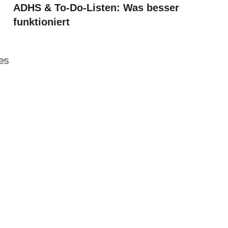
ADHS & To-Do-Listen: Was besser
funktioniert