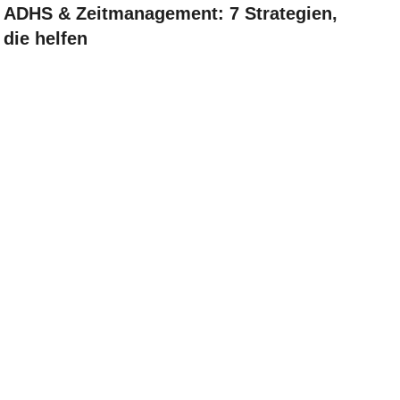
ADHS & Zeitmanagement: 7 Strategien,
die helfen