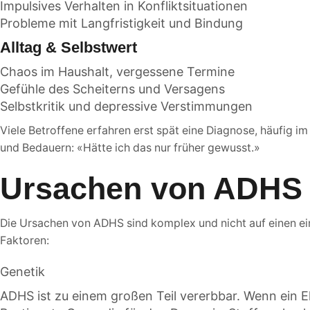
Impulsives Verhalten in Konfliktsituationen
Probleme mit Langfristigkeit und Bindung
Alltag & Selbstwert
Chaos im Haushalt, vergessene Termine
Gefühle des Scheiterns und Versagens
Selbstkritik und depressive Verstimmungen
Viele Betroffene erfahren erst spät eine Diagnose, häufig i
und Bedauern: «Hätte ich das nur früher gewusst.»
Ursachen von ADHS
Die Ursachen von ADHS sind komplex und nicht auf einen e
Faktoren:
Genetik
ADHS ist zu einem großen Teil vererbbar. Wenn ein Elte