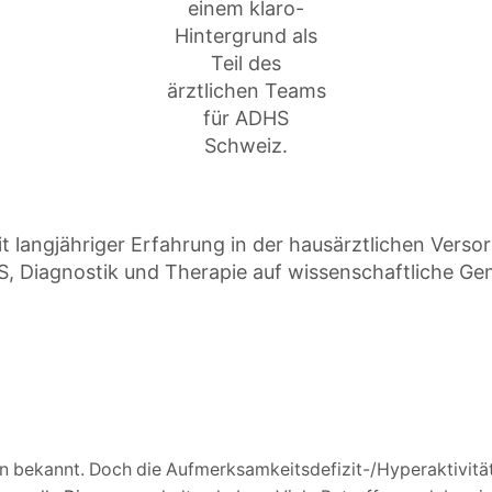
t langjähriger Erfahrung in der hausärztlichen Versor
HS, Diagnostik und Therapie auf wissenschaftliche Ge
n bekannt. Doch die Aufmerksamkeitsdefizit-/Hyperaktivitäts