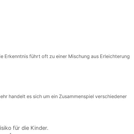
Die Erkenntnis führt oft zu einer Mischung aus Erleichterung
mehr handelt es sich um ein Zusammenspiel verschiedener
siko für die Kinder.