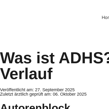
Ho
Was ist ADHS
Verlauf
Veröffentlicht am: 27. September 2025
Zuletzt ärztlich geprüft am: 06. Oktober 2025
Autorenblock