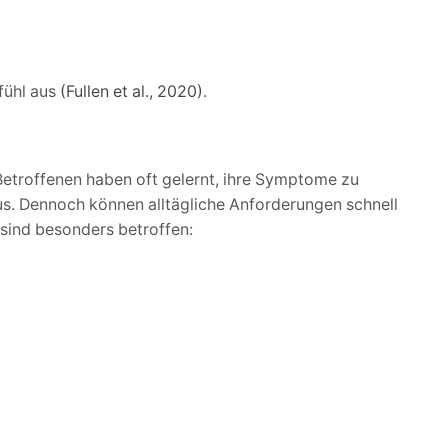
fühl aus
(Fullen et al., 2020)
.
etroffenen haben oft gelernt, ihre Symptome zu
us. Dennoch können alltägliche Anforderungen schnell
sind besonders betroffen: