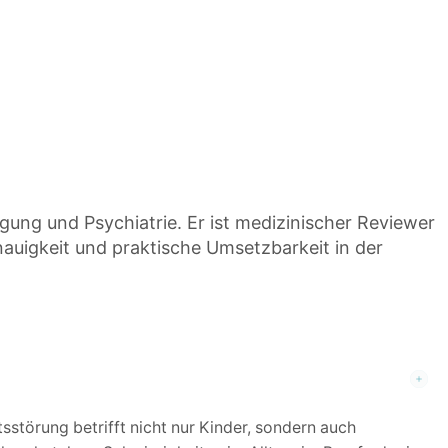
gung und Psychiatrie. Er ist medizinischer Reviewer
nauigkeit und praktische Umsetzbarkeit in der
störung betrifft nicht nur Kinder, sondern auch