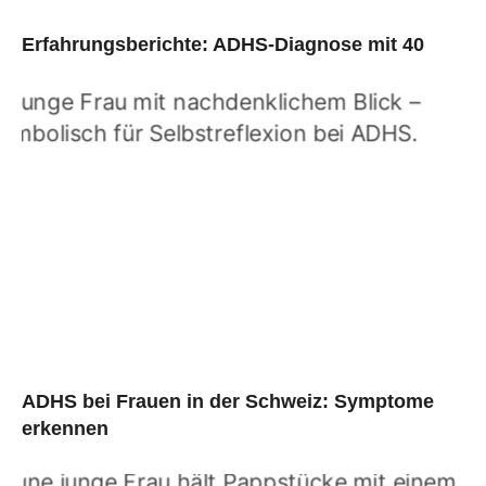
Erfahrungsberichte: ADHS-Diagnose mit 40
ADHS bei Frauen in der Schweiz: Symptome
erkennen