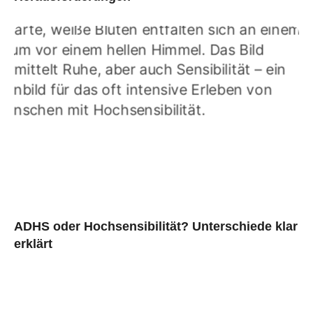
ADHS oder Hochsensibilität? Unterschiede klar
erklärt