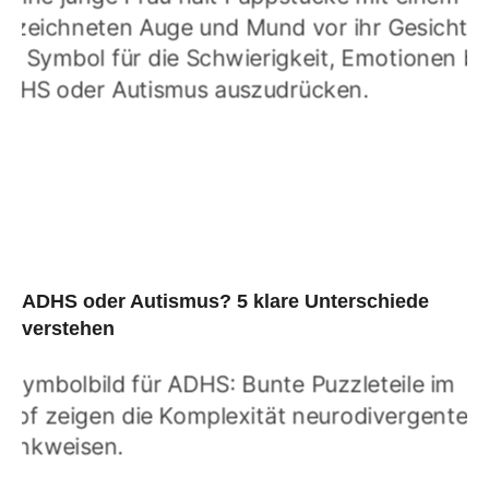
ADHS oder Autismus? 5 klare Unterschiede
verstehen