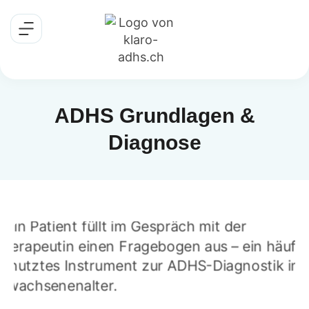
ADHS Grundlagen &
Diagnose