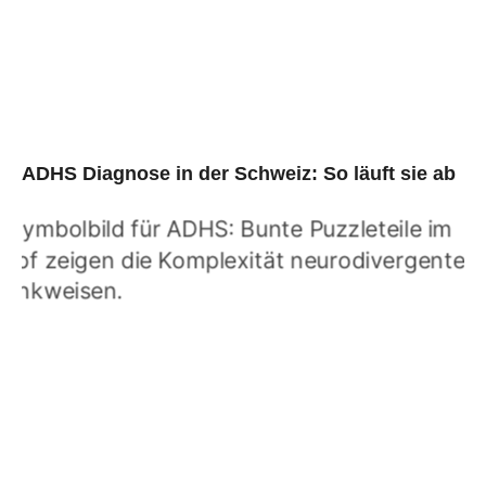
ADHS Diagnose in der Schweiz: So läuft sie ab