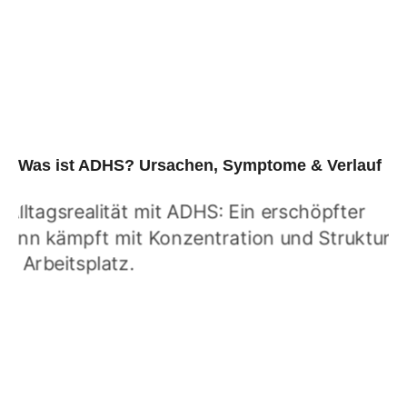
Was ist ADHS? Ursachen, Symptome & Verlauf