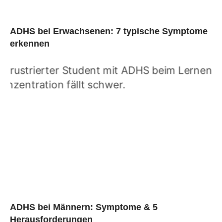
ADHS bei Erwachsenen: 7 typische Symptome
erkennen
ADHS bei Männern: Symptome & 5
Herausforderungen