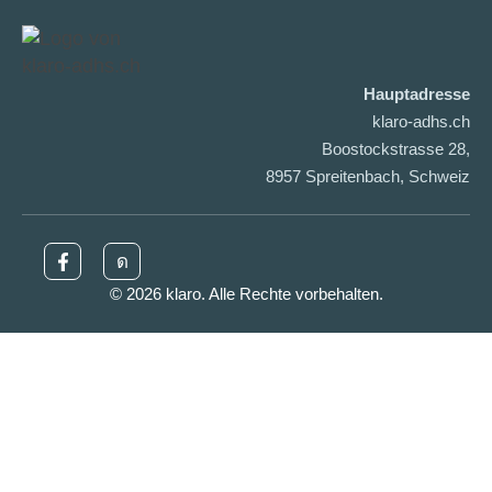
Hauptadresse
klaro-adhs.ch
Boostockstrasse 28,
8957 Spreitenbach, Schweiz
© 2026 klaro. Alle Rechte vorbehalten.