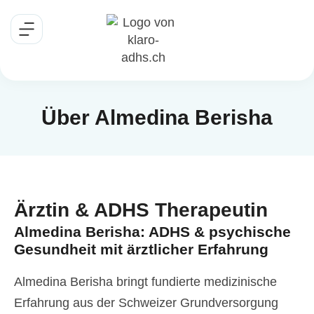
Über Almedina Berisha
Ärztin & ADHS Therapeutin​
Almedina Berisha: ADHS & psychische
Gesundheit mit ärztlicher Erfahrung
Almedina Berisha bringt fundierte medizinische
Erfahrung aus der Schweizer Grundversorgung