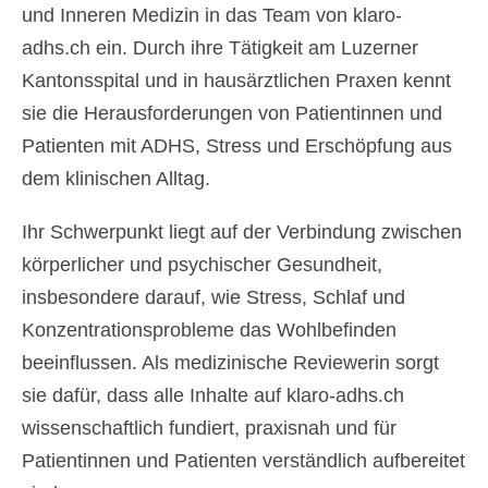
und Inneren Medizin in das Team von klaro-
adhs.ch ein. Durch ihre Tätigkeit am Luzerner
Kantonsspital und in hausärztlichen Praxen kennt
sie die Herausforderungen von Patientinnen und
Patienten mit ADHS, Stress und Erschöpfung aus
dem klinischen Alltag.
Ihr Schwerpunkt liegt auf der Verbindung zwischen
körperlicher und psychischer Gesundheit,
insbesondere darauf, wie Stress, Schlaf und
Konzentrationsprobleme das Wohlbefinden
beeinflussen. Als medizinische Reviewerin sorgt
sie dafür, dass alle Inhalte auf klaro-adhs.ch
wissenschaftlich fundiert, praxisnah und für
Patientinnen und Patienten verständlich aufbereitet