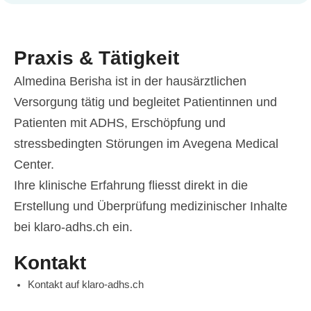
Praxis & Tätigkeit
Almedina Berisha ist in der hausärztlichen
Versorgung tätig und begleitet Patientinnen und
Patienten mit ADHS, Erschöpfung und
stressbedingten Störungen im Avegena Medical
Center.
Ihre klinische Erfahrung fliesst direkt in die
Erstellung und Überprüfung medizinischer Inhalte
bei klaro-adhs.ch ein.
Kontakt
Kontakt auf klaro-adhs.ch