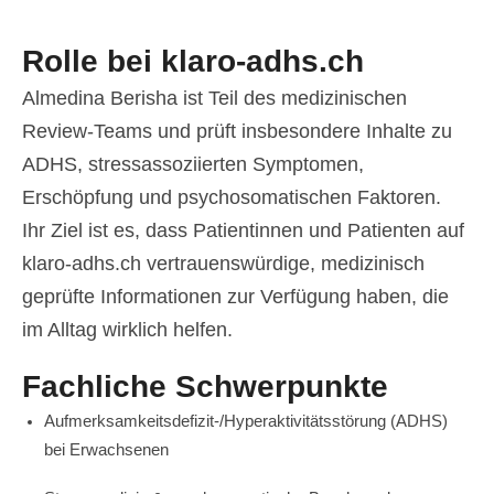
Rolle bei klaro-adhs.ch
Almedina Berisha ist Teil des medizinischen
Review-Teams und prüft insbesondere Inhalte zu
ADHS, stressassoziierten Symptomen,
Erschöpfung und psychosomatischen Faktoren.
Ihr Ziel ist es, dass Patientinnen und Patienten auf
klaro-adhs.ch vertrauenswürdige, medizinisch
geprüfte Informationen zur Verfügung haben, die
im Alltag wirklich helfen.
Fachliche Schwerpunkte
Aufmerksamkeitsdefizit-/Hyperaktivitätsstörung (ADHS)
bei Erwachsenen