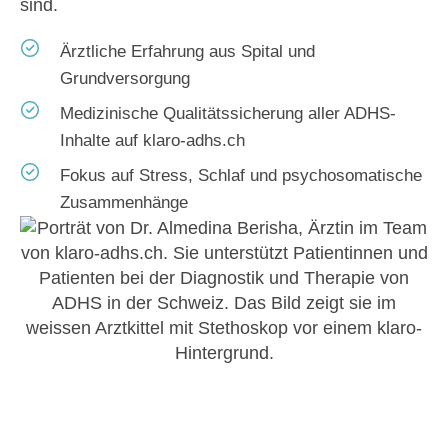
sind.
Ärztliche Erfahrung aus Spital und
Grundversorgung
Medizinische Qualitätssicherung aller ADHS-
Inhalte auf klaro-adhs.ch
Fokus auf Stress, Schlaf und psychosomatische
Zusammenhänge