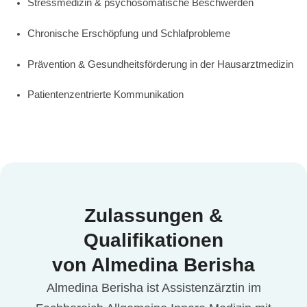
Stressmedizin & psychosomatische Beschwerden
Chronische Erschöpfung und Schlafprobleme
Prävention & Gesundheitsförderung in der Hausarztmedizin
Patientenzentrierte Kommunikation
Zulassungen &
Qualifikationen
von Almedina Berisha
Almedina Berisha ist Assistenzärztin im