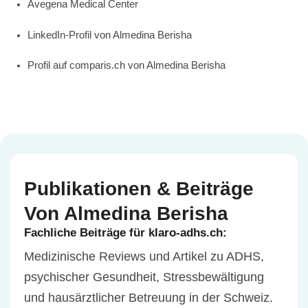
Avegena Medical Center
LinkedIn-Profil von Almedina Berisha
Profil auf comparis.ch von Almedina Berisha
Publikationen & Beiträge
Von Almedina Berisha
Fachliche Beiträge für klaro-adhs.ch:
Medizinische Reviews und Artikel zu ADHS,
psychischer Gesundheit, Stressbewältigung
und hausärztlicher Betreuung in der Schweiz.