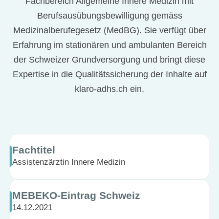
Fachbereich Allgemeine Innere Medizin mit
Berufsausübungsbewilligung gemäss
Medizinalberufegesetz (MedBG). Sie verfügt über
Erfahrung im stationären und ambulanten Bereich
der Schweizer Grundversorgung und bringt diese
Expertise in die Qualitätssicherung der Inhalte auf
klaro-adhs.ch ein.
Fachtitel
Assistenzärztin Innere Medizin
MEBEKO-Eintrag Schweiz
14.12.2021