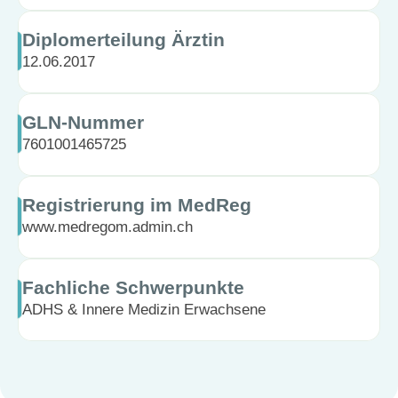
Diplomerteilung Ärztin
12.06.2017
GLN-Nummer
7601001465725
Registrierung im MedReg
www.medregom.admin.ch
Fachliche Schwerpunkte
ADHS & Innere Medizin Erwachsene